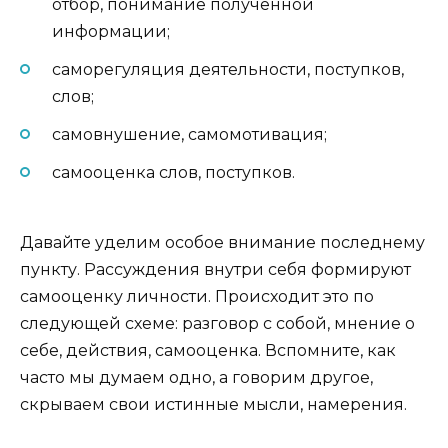
отбор, понимание полученной
информации;
саморегуляция деятельности, поступков,
слов;
самовнушение, самомотивация;
самооценка слов, поступков.
Давайте уделим особое внимание последнему
пункту. Рассуждения внутри себя формируют
самооценку личности. Происходит это по
следующей схеме: разговор с собой, мнение о
себе, действия, самооценка. Вспомните, как
часто мы думаем одно, а говорим другое,
скрываем свои истинные мысли, намерения.