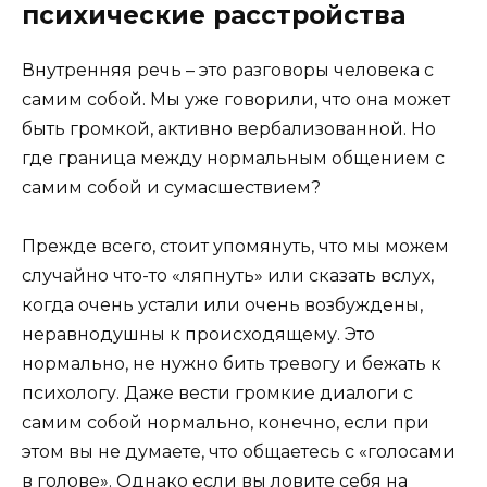
психические расстройства
Внутренняя речь – это разговоры человека с
самим собой. Мы уже говорили, что она может
быть громкой, активно вербализованной. Но
где граница между нормальным общением с
самим собой и сумасшествием?
Прежде всего, стоит упомянуть, что мы можем
случайно что-то «ляпнуть» или сказать вслух,
когда очень устали или очень возбуждены,
неравнодушны к происходящему. Это
нормально, не нужно бить тревогу и бежать к
психологу. Даже вести громкие диалоги с
самим собой нормально, конечно, если при
этом вы не думаете, что общаетесь с «голосами
в голове». Однако если вы ловите себя на