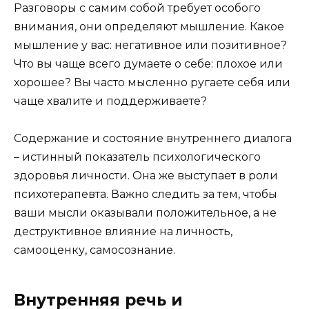
Разговоры с самим собой требует особого
внимания, они определяют мышление. Какое
мышление у вас: негативное или позитивное?
Что вы чаще всего думаете о себе: плохое или
хорошее? Вы часто мысленно ругаете себя или
чаще хвалите и поддерживаете?
Содержание и состояние внутреннего диалога
– истинный показатель психологического
здоровья личности. Она же выступает в роли
психотерапевта. Важно следить за тем, чтобы
ваши мысли оказывали положительное, а не
деструктивное влияние на личность,
самооценку, самосознание.
Внутренняя речь и