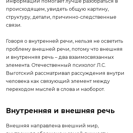
информации помогает лучше разобраться в
происходящем, увидеть общую картину,
структуру, детали, причинно-следственные
связи.
Говоря о внутренней речи, нельзя не осветить
проблему внешней речи, потому что внешняя
и внутренняя речь – два взаимосвязанных
элемента. Отечественный психолог Л.С.
Выготский рассматривал рассуждения внутри
человека как связующий элемент между
переходом мыслей в слова и наоборот.
Внутренняя и внешняя речь
Внешняя направлена внешний мир,