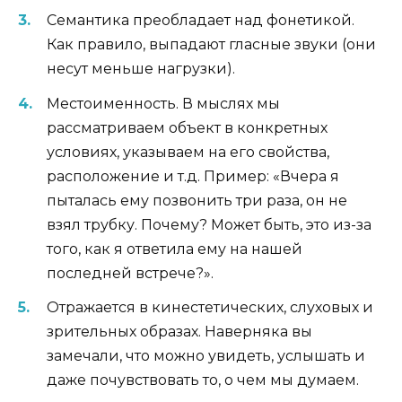
Семантика преобладает над фонетикой.
Как правило, выпадают гласные звуки (они
несут меньше нагрузки).
Местоименность. В мыслях мы
рассматриваем объект в конкретных
условиях, указываем на его свойства,
расположение и т.д. Пример: «Вчера я
пыталась ему позвонить три раза, он не
взял трубку. Почему? Может быть, это из-за
того, как я ответила ему на нашей
последней встрече?».
Отражается в кинестетических, слуховых и
зрительных образах. Наверняка вы
замечали, что можно увидеть, услышать и
даже почувствовать то, о чем мы думаем.