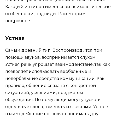
Каждый из типов имеет свои психологические
особенности, подвиды. Рассмотрим
подробнее.
Устная
Самый древний тип. Воспроизводится при
помощи звуков, воспринимается слухом.
Устная речь упрощает взаимодействие, так как
позволяет использовать вербальные и
невербальные средства коммуникации. Как
правило, общение связано с конкретной
ситуацией, условиями, предметом
обсуждения. Поэтому люди могут упускать
отдельные слова, заменять их жестами. Устное
взаимодействие позволяет понимать друг