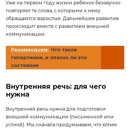
Уже на первом году жизни ребенок беззвучно
повторяет те слова, с которыми к нему
обращаются взрослые. Дальнейшее развитие
происходит вместе с развитием внешней
коммуникации.
Рекомендуем:
Что такое
гипертимия, и опасно ли это
состояние
Внутренняя речь: для чего
нужна
Внутренняя речь нужна для подготовки
внешней коммуникации (письменной или
устной). Мы сначала продумываем, что хотим