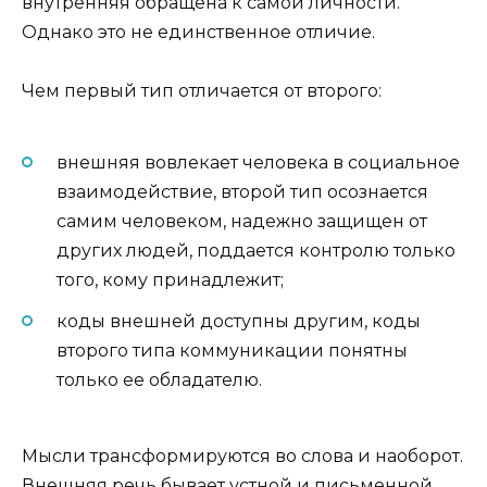
внутренняя обращена к самой личности.
Однако это не единственное отличие.
Чем первый тип отличается от второго:
внешняя вовлекает человека в социальное
взаимодействие, второй тип осознается
самим человеком, надежно защищен от
других людей, поддается контролю только
того, кому принадлежит;
коды внешней доступны другим, коды
второго типа коммуникации понятны
только ее обладателю.
Мысли трансформируются во слова и наоборот.
Внешняя речь бывает устной и письменной.