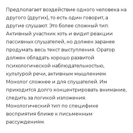
Предполагает воздействие одного человека на
другого (других), то есть один говорит, а
другие слушают. Это более сложный тип.
Активный участник хоть и видит реакции
пассивных слушателей, но должен заранее
продумать весь текст выступления. Оратор
должен обладать хорошо развитой
психологической наблюдательностью,
культурой речи, активным мышлением.
Монолог сложнее и для слушателей. Им
приходится долго концентрировать внимание,
следить за логикой изложения.
Монологический тип по специфике
восприятия ближе к письменным
рассуждениям.