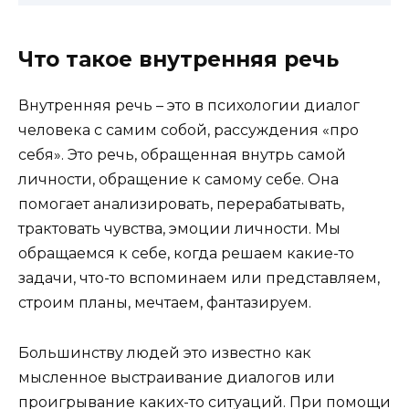
Что такое внутренняя речь
Внутренняя речь – это в психологии диалог
человека с самим собой, рассуждения «про
себя». Это речь, обращенная внутрь самой
личности, обращение к самому себе. Она
помогает анализировать, перерабатывать,
трактовать чувства, эмоции личности. Мы
обращаемся к себе, когда решаем какие-то
задачи, что-то вспоминаем или представляем,
строим планы, мечтаем, фантазируем.
Большинству людей это известно как
мысленное выстраивание диалогов или
проигрывание каких-то ситуаций. При помощи