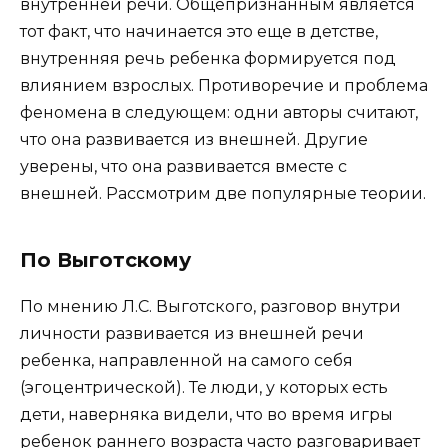
внутренней речи. Общепризнанным является
тот факт, что начинается это еще в детстве,
внутренняя речь ребенка формируется под
влиянием взрослых. Противоречие и проблема
феномена в следующем: одни авторы считают,
что она развивается из внешней. Другие
уверены, что она развивается вместе с
внешней. Рассмотрим две популярные теории.
По Выготскому
По мнению Л.С. Выготского, разговор внутри
личности развивается из внешней речи
ребенка, направленной на самого себя
(эгоцентрической). Те люди, у которых есть
дети, наверняка видели, что во время игры
ребенок раннего возраста часто разговаривает