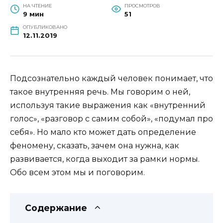
НА ЧТЕНИЕ
ПРОСМОТРОВ
9 мин
51
ОПУБЛИКОВАНО
12.11.2019
Подсознательно каждый человек понимает, что
такое внутренняя речь. Мы говорим о ней,
используя такие выражения как «внутренний
голос», «разговор с самим собой», «подумал про
себя». Но мало кто может дать определение
феномену, сказать, зачем она нужна, как
развивается, когда выходит за рамки нормы.
Обо всем этом мы и поговорим.
Содержание