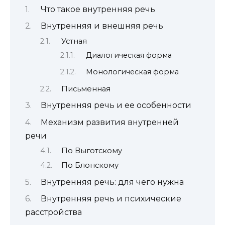
Что такое внутренняя речь
Внутренняя и внешняя речь
Устная
Диалогическая форма
Монологическая форма
Письменная
Внутренняя речь и ее особенности
Механизм развития внутренней
речи
По Выготскому
По Блонскому
Внутренняя речь: для чего нужна
Внутренняя речь и психические
расстройства