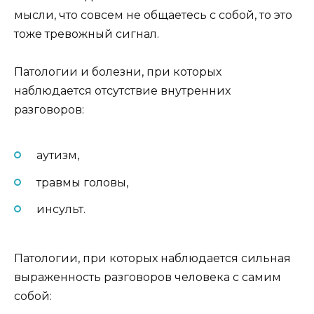
мысли, что совсем не общаетесь с собой, то это
тоже тревожный сигнал.
Патологии и болезни, при которых
наблюдается отсутствие внутренних
разговоров:
аутизм,
травмы головы,
инсульт.
Патологии, при которых наблюдается сильная
выраженность разговоров человека с самим
собой: