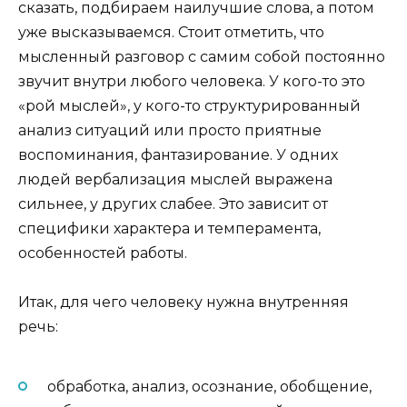
сказать, подбираем наилучшие слова, а потом
уже высказываемся. Стоит отметить, что
мысленный разговор с самим собой постоянно
звучит внутри любого человека. У кого-то это
«рой мыслей», у кого-то структурированный
анализ ситуаций или просто приятные
воспоминания, фантазирование. У одних
людей вербализация мыслей выражена
сильнее, у других слабее. Это зависит от
специфики характера и темперамента,
особенностей работы.
Итак, для чего человеку нужна внутренняя
речь:
обработка, анализ, осознание, обобщение,