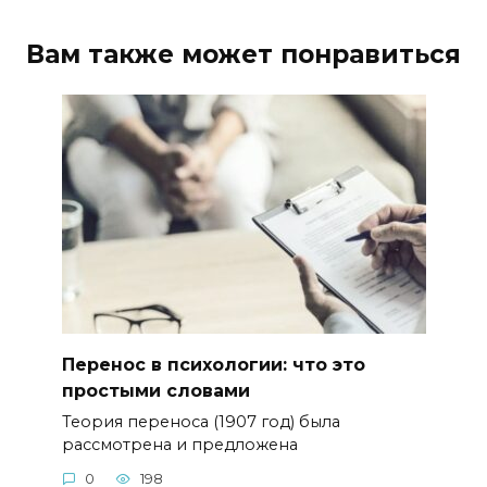
Вам также может понравиться
Перенос в психологии: что это
простыми словами
Теория переноса (1907 год) была
рассмотрена и предложена
0
198