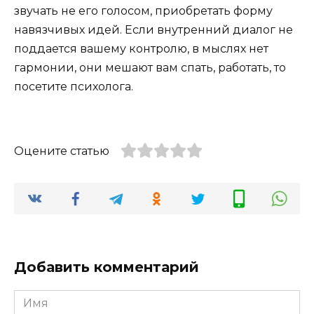
звучать не его голосом, приобретать форму
навязчивых идей. Если внутренний диалог не
поддается вашему контролю, в мыслях нет
гармонии, они мешают вам спать, работать, то
посетите психолога.
Оцените статью
Добавить комментарий
Имя