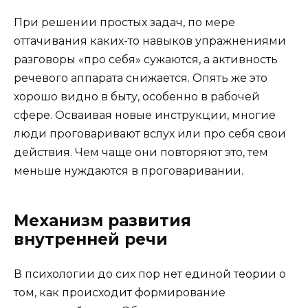
При решении простых задач, по мере
оттачивания каких-то навыков упражнениями
разговоры «про себя» сужаются, а активность
речевого аппарата снижается. Опять же это
хорошо видно в быту, особенно в рабочей
сфере. Осваивая новые инструкции, многие
люди проговаривают вслух или про себя свои
действия. Чем чаще они повторяют это, тем
меньше нуждаются в проговаривании.
Механизм развития
внутренней речи
В психологии до сих пор нет единой теории о
том, как происходит формирование