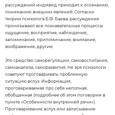
рассуждений индивид приходит к осознанию,
пониманию внешних явлений. Согласно
теории психолога Б.Ф. Баева, рассуждения
пронизывают все познавательные процессы:
ощущение, восприятие, наблюдение,
запоминание, припоминание, внимание,
воображение, другие.
Это средство саморегуляции, самовоспитания,
самоанализа, саморазвития. Не зря психологи
советуют проговаривать проблемную
ситуацию вслух. Информация,
проговариваемая про себя неполная,
обобщенная (подробнее об этом поговорим в
пункте «Особенности внутренней речи»).
Проговаривание вслух или записывание