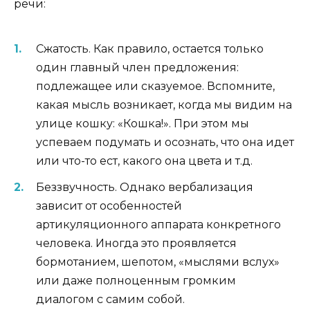
речи:
Сжатость. Как правило, остается только
один главный член предложения:
подлежащее или сказуемое. Вспомните,
какая мысль возникает, когда мы видим на
улице кошку: «Кошка!». При этом мы
успеваем подумать и осознать, что она идет
или что-то ест, какого она цвета и т.д.
Беззвучность. Однако вербализация
зависит от особенностей
артикуляционного аппарата конкретного
человека. Иногда это проявляется
бормотанием, шепотом, «мыслями вслух»
или даже полноценным громким
диалогом с самим собой.