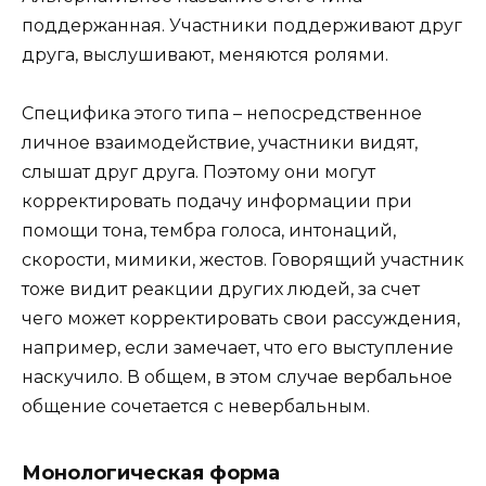
поддержанная. Участники поддерживают друг
друга, выслушивают, меняются ролями.
Специфика этого типа – непосредственное
личное взаимодействие, участники видят,
слышат друг друга. Поэтому они могут
корректировать подачу информации при
помощи тона, тембра голоса, интонаций,
скорости, мимики, жестов. Говорящий участник
тоже видит реакции других людей, за счет
чего может корректировать свои рассуждения,
например, если замечает, что его выступление
наскучило. В общем, в этом случае вербальное
общение сочетается с невербальным.
Монологическая форма