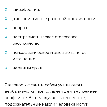
шизофрения,
диссоциативное расстройство личности,
невроз,
посттравматическое стрессовое
расстройство,
психофизическое и эмоциональное
истощение,
нервный срыв.
Разговоры с самим собой учащаются и
вербализуются при сильнейшем внутреннем
конфликте. В этом случае вытесненные,
подсознательные мысли человека могут