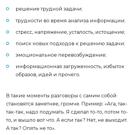
решение трудной задачи;
трудности во время анализа информации;
стресс, напряжение, усталость, истощение;
поиск новых подходов к решению задачи;
эмоциональное перевозбуждение;
информационная загруженность, избыток
образов, идей и прочего.
В такие моменты разговоры с самим собой
становятся заметнее, громче. Пример: «Ага, так-
так-так, надо подумать. Я сделал то-то, потом то-
то, и вышло вот что. А если так? Нет, не выходит.
А так? Опять не то».