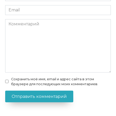
*
Email
*
Комментарий
Сохранить моё имя, email и адрес сайта в этом
браузере для последующих моих комментариев.