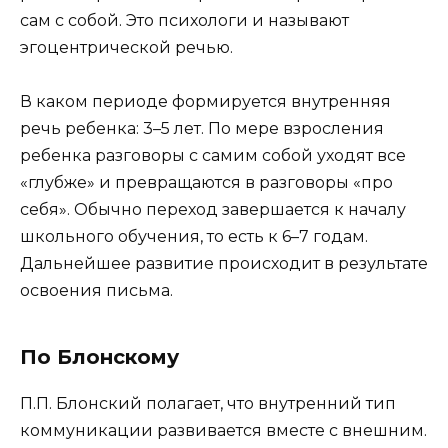
сам с собой. Это психологи и называют
эгоцентрической речью.
В каком периоде формируется внутренняя
речь ребенка: 3–5 лет. По мере взросления
ребенка разговоры с самим собой уходят все
«глубже» и превращаются в разговоры «про
себя». Обычно переход завершается к началу
школьного обучения, то есть к 6–7 годам.
Дальнейшее развитие происходит в результате
освоения письма.
По Блонскому
П.П. Блонский полагает, что внутренний тип
коммуникации развивается вместе с внешним.