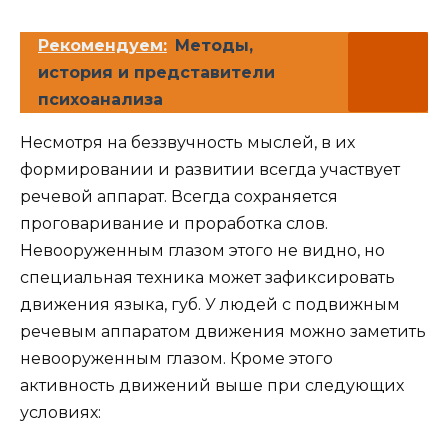
Рекомендуем:
Методы,
история и представители
психоанализа
Несмотря на беззвучность мыслей, в их
формировании и развитии всегда участвует
речевой аппарат. Всегда сохраняется
проговаривание и проработка слов.
Невооруженным глазом этого не видно, но
специальная техника может зафиксировать
движения языка, губ. У людей с подвижным
речевым аппаратом движения можно заметить
невооруженным глазом. Кроме этого
активность движений выше при следующих
условиях: