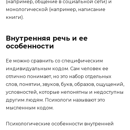
(например, общение в социальной сети) и
монологической (например, написание
книги).
Внутренняя речь и ее
особенности
Ее можно сравнить со специфическим
индивидуальным кодом. Сам человек ее
отлично понимает, но это набор отдельных
слов, понятии, звуков, букв, образов, ощущений,
условностей, которые непонятны и недоступны
другим людям. Психологи называют это
мысленным кодом.
Психологические особенности внутренней