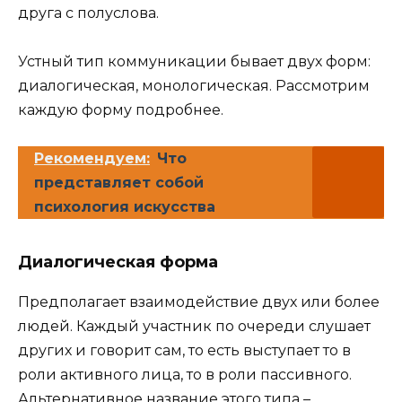
друга с полуслова.
Устный тип коммуникации бывает двух форм:
диалогическая, монологическая. Рассмотрим
каждую форму подробнее.
Рекомендуем:
Что
представляет собой
психология искусства
Диалогическая форма
Предполагает взаимодействие двух или более
людей. Каждый участник по очереди слушает
других и говорит сам, то есть выступает то в
роли активного лица, то в роли пассивного.
Альтернативное название этого типа –