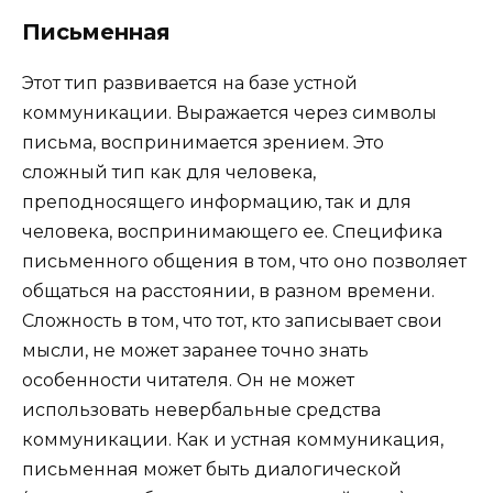
Письменная
Этот тип развивается на базе устной
коммуникации. Выражается через символы
письма, воспринимается зрением. Это
сложный тип как для человека,
преподносящего информацию, так и для
человека, воспринимающего ее. Специфика
письменного общения в том, что оно позволяет
общаться на расстоянии, в разном времени.
Сложность в том, что тот, кто записывает свои
мысли, не может заранее точно знать
особенности читателя. Он не может
использовать невербальные средства
коммуникации. Как и устная коммуникация,
письменная может быть диалогической