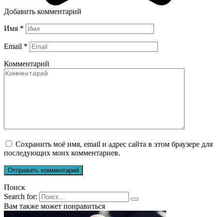
Добавить комментарий
Имя
*
Email
*
Комментарий
Сохранить моё имя, email и адрес сайта в этом браузере для
последующих моих комментариев.
Поиск
Search for:
Вам также может понравиться