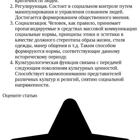
критичности людей.
Регулирующая. Состоит в социальном контроле путем
манипулирования и управления сознанием людей.
Достигается формированием общественного мнения.
Социализация. Человек, как правило, принимает
пропагандируемые в средствах массовой коммуникации
социальные нормы, принципы этики и эстетики в
качестве должного стереотипа образа жизни, стиля
одежды, манер общения и т.д. Таким способом
формируются нормы, соответствующие данному
историческому периоду.
Культурологическая функция связана с передачей
следующим поколениям культурных ценностей.
Способствует взаимопониманию представителей
различных культур и религий, снятию социальной
напряженности.
Оцените статью