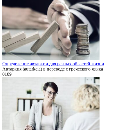
Определение автаркии для разных областей жизни
Автаркия (autarkeia) в переводе с греческого языка
0
109