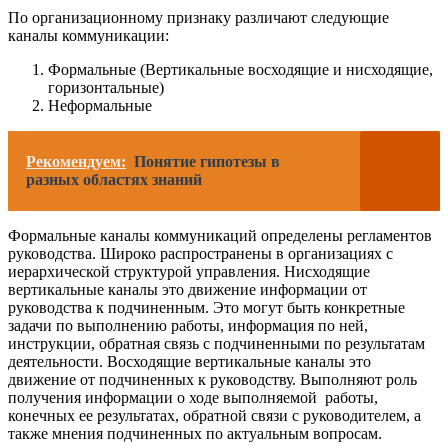
По организационному признаку различают следующие
каналы коммуникации:
Формальные (Вертикальные восходящие и нисходящие,
горизонтальные)
Неформальные
Рекомендуем:
Понятие гипотезы в
разных областях знаний
Формальные каналы коммуникаций определены регламентов
руководства. Широко распространены в организациях с
иерархической структурой управления. Нисходящие
вертикальные каналы это движение информации от
руководства к подчиненным. Это могут быть конкретные
задачи по выполнению работы, информация по ней,
инструкции, обратная связь с подчиненными по результатам
деятельности. Восходящие вертикальные каналы это
движение от подчиненных к руководству. Выполняют роль
получения информации о ходе выполняемой работы,
конечных ее результатах, обратной связи с руководителем, а
также мнения подчиненных по актуальным вопросам.