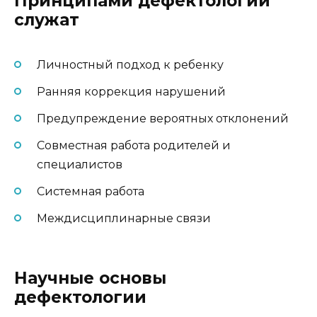
Принципами дефектологии
служат
Личностный подход к ребенку
Ранняя коррекция нарушений
Предупреждение вероятных отклонений
Совместная работа родителей и
специалистов
Системная работа
Междисциплинарные связи
Научные основы
дефектологии