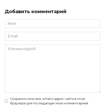
Добавить комментарий
Имя
*
Email
*
Комментарий
Сохранить моё имя, email и адрес сайта в этом
браузере для последующих моих комментариев.