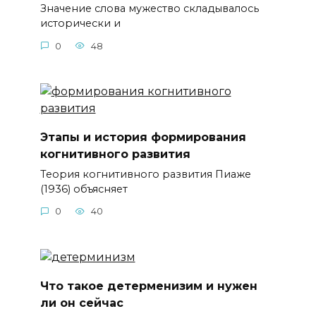
Значение слова мужество складывалось
исторически и
0
48
Этапы и история формирования
когнитивного развития
Теория когнитивного развития Пиаже
(1936) объясняет
0
40
Что такое детерменизим и нужен
ли он сейчас