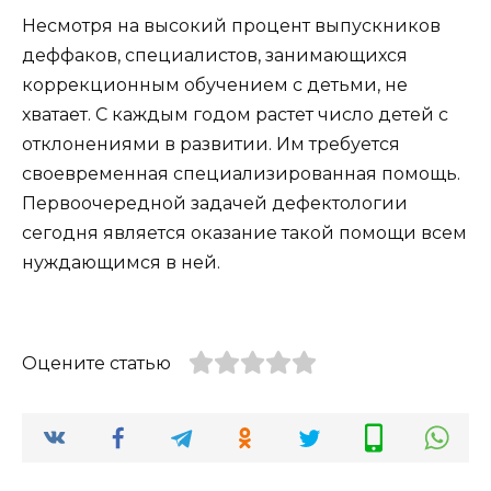
Несмотря на высокий процент выпускников
деффаков, специалистов, занимающихся
коррекционным обучением с детьми, не
хватает. С каждым годом растет число детей с
отклонениями в развитии. Им требуется
своевременная специализированная помощь.
Первоочередной задачей дефектологии
сегодня является оказание такой помощи всем
нуждающимся в ней.
Оцените статью