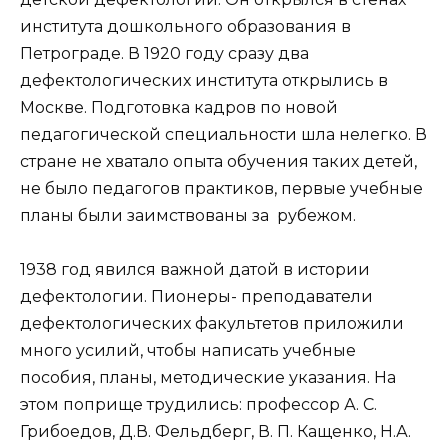
института дошкольного образования в
Петрограде. В 1920 году сразу два
дефектологических института открылись в
Москве. Подготовка кадров по новой
педагогической специальности шла нелегко. В
стране не хватало опыта обучения таких детей,
не было педагогов практиков, первые учебные
планы были заимствованы за рубежом.
1938 год явился важной датой в истории
дефектологии. Пионеры- преподаватели
дефектологических факультетов приложили
много усилий, чтобы написать учебные
пособия, планы, методические указания. На
этом поприще трудились: профессор А. С.
Грибоедов, Д.В. Фельдберг, В. П. Кащенко, Н.А.