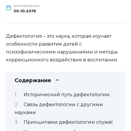
ОПУБЛИКОВАНО
30.10.2019
Дефектология – это наука, которая изучает
особенности развития детей с
психофизическими нарушениями и методы
коррекционного воздействия в воспитании.
Содержание
Исторический путь дефектологии
Связь дефектологии с другими
науками
Принципами дефектологии служат