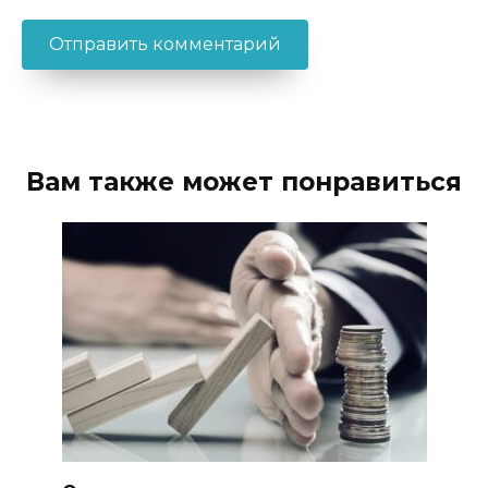
Вам также может понравиться