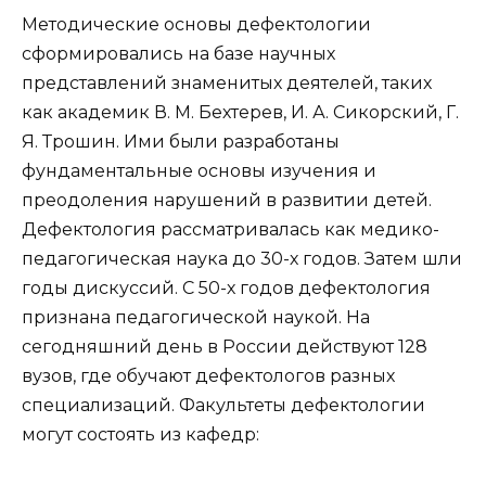
Методические основы дефектологии
сформировались на базе научных
представлений знаменитых деятелей, таких
как академик В. М. Бехтерев, И. А. Сикорский, Г.
Я. Трошин. Ими были разработаны
фундаментальные основы изучения и
преодоления нарушений в развитии детей.
Дефектология рассматривалась как медико-
педагогическая наука до 30-х годов. Затем шли
годы дискуссий. С 50-х годов дефектология
признана педагогической наукой. На
сегодняшний день в России действуют 128
вузов, где обучают дефектологов разных
специализаций. Факультеты дефектологии
могут состоять из кафедр: