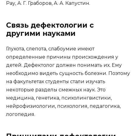
Рау, А. Г. Граборов, А. А. Капустин.
Связь дефектологии с
другими науками
Глухота, слепота, слабоумие имеют
определенные причины происхождения у
детей. Дефектолог должен понимать их. Ему
необходимо видеть сущность болезни. Поэтому
на факультетах студенты стали изучать
некоторые разделы смежных наук. Это
медицина, генетика, психолингвистики,
нейрофизиологии, психология, педагогика,
логопедия.