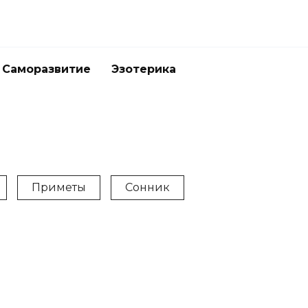
Саморазвитие
Эзотерика
Приметы
Сонник