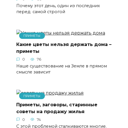
Почему этот день, один из последних
перед самой строгой
ПРИМЕТЫ
Какие цветы нельзя держать дома –
приметы
0
76
Наше существование на Земле в прямом
смысле зависит
ПРИМЕТЫ
Приметы, заговоры, старинные
советы на продажу жилья
0
74
С этой проблемой сталкиваются многие.