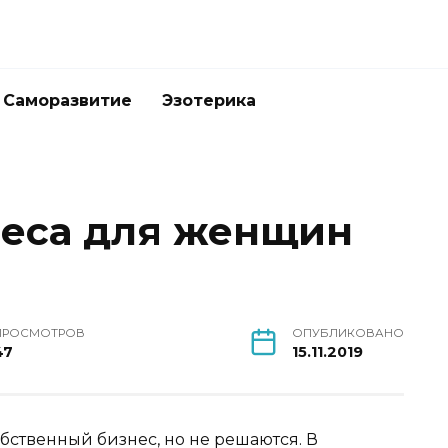
Саморазвитие
Эзотерика
неса для женщин
ПРОСМОТРОВ
ОПУБЛИКОВАНО
47
15.11.2019
бственный бизнес, но не решаются. В