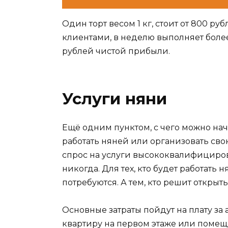
Один торт весом 1 кг, стоит от 800 
клиентами, в неделю выполняет более
рублей чистой прибыли.
Услуги няни
Ещё одним пунктом, с чего можно нач
работать няней или организовать свою
спрос на услуги высококвалифициров
никогда. Для тех, кто будет работать
потребуются. А тем, кто решит открыть
Основные затраты пойдут на плату за
квартиру на первом этаже или помещ