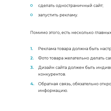
сделать одностраничный сайт;
запустить рекламу.
Помимо этого, есть несколько главных
Реклама товара должна быть наст
Фото товара желательно делать с
Дизайн сайта должен быть индив
конкурентов.
Обратная связь, обязательно откро
информацию.