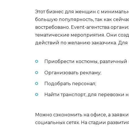
Этот бизнес для женщин с минималь
большую популярность, так как сейч
востребовано. Event-агентства орган
тематические мероприятия. Они соз
действий по желанию заказчика. Для
Приобрести костюмы, различный
Организовать рекламу;
Подобрать персонал;
Найти транспорт, для перевозки 
Можно сэкономить на офисе, а заявк
социальных сетях. На стадии развития